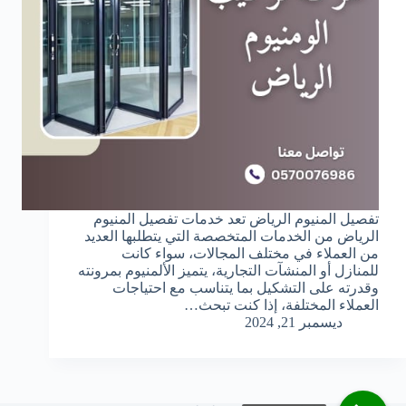
تفصيل المنيوم الرياض تعد خدمات تفصيل المنيوم
الرياض من الخدمات المتخصصة التي يتطلبها العديد
من العملاء في مختلف المجالات، سواء كانت
للمنازل أو المنشآت التجارية، يتميز الألمنيوم بمرونته
وقدرته على التشكيل بما يتناسب مع احتياجات
العملاء المختلفة، إذا كنت تبحث…
ديسمبر 21, 2024