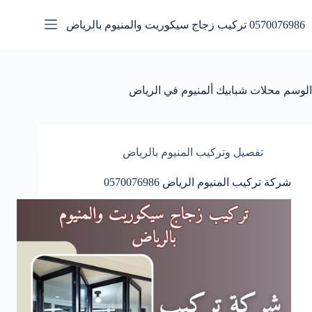
لتجاوز
لى
0570076986 تركيب زجاج سيكوريت والمنيوم بالرياض
لمحتوى
الوسم
محلات شبابيك ألمنيوم في الرياض
تفصيل وتركيب المنيوم بالرياض
شركة تركيب المنيوم الرياض 0570076986