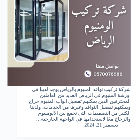
شركة تركيب نوافذ المنيوم بالرياض يوجد لدينا في
ورشة المنيوم في الرياض العديد من العاملين
المحترفين الذين يمكنهم تفصيل ابواب المنيوم حراج
ويمكنهم تفصيل النوافذ وغيرها من الخدمات، ولدينا
الكثير من التصميمات التي تجمع بين الألومنيوم
والزجاج معًا لاستخدامها في الواجهة الخارجية…
ديسمبر 21, 2024