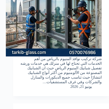
شركة تركيب نوافذ المنيوم بالرياض من أهم
الخدمات التي تحتاج لها في منزلك هي خدمات ورشه
تفصيل شبابيك المنيوم الرياض حيث ان الشبابيك
المصنوعة من الألومنيوم من أكثر أنواع الشبابيك
انتشارًا حيث تناسب جميع الديكورات والمنازل
والشركات وفي غرف المستشفيات…
يونيو 21, 2026