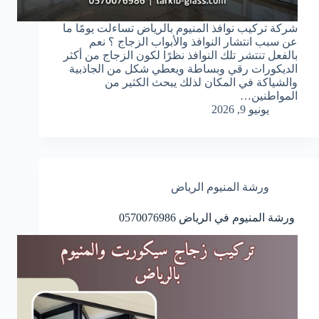
شركة تركيب نوافذ المنيوم بالرياض تساءلت يومًا ما
عن سبب انتشار النوافذ والأبواب الزجاج ؟ نعم
بالفعل تنتشر تلك النوافذ نظرًا لكون الزجاج من أكثر
الديكورات رقي وبساطة ويعطي شكل من الجاذبية
والشياكة في المكان لذلك يبحث الكثير من
المواطنين…
يونيو 9, 2026
ورشة المنيوم الرياض
ورشة المنيوم في الرياض 0570076986