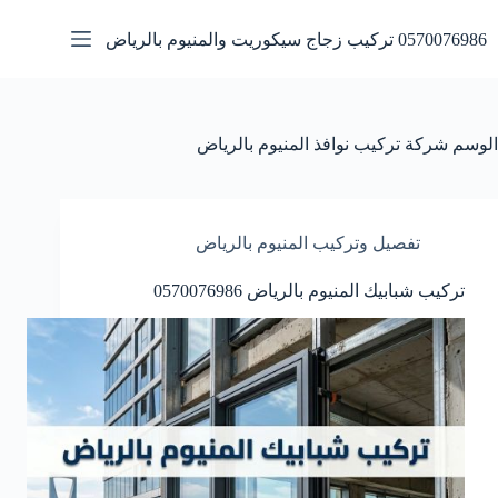
لتجاوز
لى
0570076986 تركيب زجاج سيكوريت والمنيوم بالرياض
لمحتوى
الوسم
شركة تركيب نوافذ المنيوم بالرياض
تفصيل وتركيب المنيوم بالرياض
تركيب شبابيك المنيوم بالرياض 0570076986