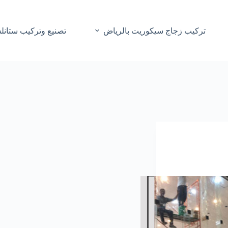
تركيب زجاج سيكوريت بالرياض
تصنيع وتركيب ستانل