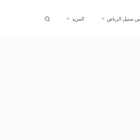
س ستيل الرياض
المزيد