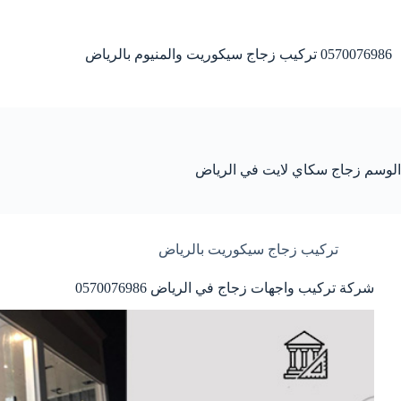
لتجاوز
لى
لمحتوى
0570076986 تركيب زجاج سيكوريت والمنيوم بالرياض
الوسم
زجاج سكاي لايت في الرياض
تركيب زجاج سيكوريت بالرياض
شركة تركيب واجهات زجاج في الرياض 0570076986