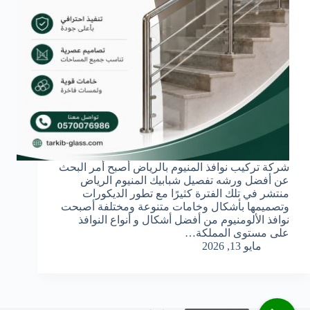
شركة تركيب نوافذ المنيوم بالرياض أصبح أمر البحث
عن أفضل ورشه تفصيل شبابيك المنيوم الرياض
منتشر في تلك الفترة كثيرًا مع تطور الديكورات
وتصميمها بأشكال وخامات متنوعة ومختلفة أصبحت
نوافذ الألومنيوم من أفضل أشكال و أنواع النوافذ
على مستوى المملكة…
مايو 13, 2026