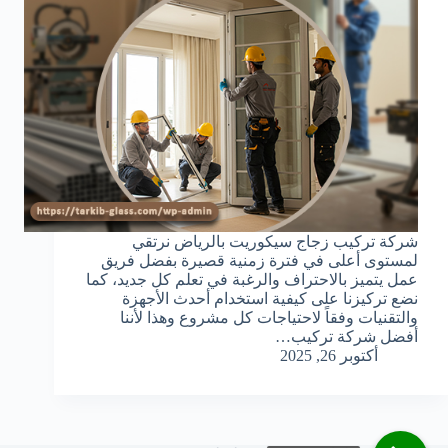
شركة تركيب زجاج سيكوريت بالرياض نرتقي
لمستوى أعلى في فترة زمنية قصيرة بفضل فريق
عمل يتميز بالاحتراف والرغبة في تعلم كل جديد، كما
نضع تركيزنا على كيفية استخدام أحدث الأجهزة
والتقنيات وفقاً لاحتياجات كل مشروع وهذا لأننا
أفضل شركة تركيب…
أكتوبر 26, 2025