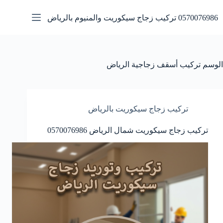
لتجاوز
لى
0570076986 تركيب زجاج سيكوريت والمنيوم بالرياض
لمحتوى
الوسم
تركيب أسقف زجاجية الرياض
تركيب زجاج سيكوريت بالرياض
تركيب زجاج سيكوريت شمال الرياض 0570076986