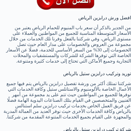
افضل ورش درابزين الرياض
من الجدير بالذكر أن سعر باب المنيوم للحمام الرياض يعتبر من
الأسعار المتوسطة المناسبة للجميع من المواطنين والعملاء على
مستوى الرياض، وفي شركتنا بالفعل وفرنا تلك الخدمات من خلال
مجموعة من العروض والخصومات على مدار العام حيث تصل
الخصومات إلى 30% من السعر الأساسي للخدمة، فضلًا عن الأسعار
الخاصة التي توفرها الشركة للشركات والمستشفيات والمحلات
التجارية وجميع الأماكن التي تحتاج إلى خدمات كثيرة ومتنوعة.
توريد وتركيب درابزين ستيل بالرياض
شركتنا تمتلك أكثر من ورشة تفصيل درابزين بالرياض يتم فيها جميع
الأعمال الخاصة بالألومنيوم والاستانلس ستيل وكافة الخدمات التي
نوفرها للجميع من المواطنين حيث تتم على يد مجموعة من أمهر
الفنيين والمتخصصين في القيام بتلك الصناعات اليدوية الهامة فضلًا
عن فريق العمل الخاص بخدمات تركيب درابزين سلم استنالس
بالرياض وكافة الخدمات الأخرى حيث نوفر العديد من العمالة المدربة
والمجهزة على القيام بجميع الخدمات المتنوعة المقدمة من شركتنا.
شركة تركيب درابزين ستيل بالرياض