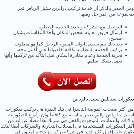
ومن الجدير بالذكر أن خدمة تركيب درابزين ستيل الرياض تمر
بمجموعة من المراحل ومنها:
التواصل مع الشركة وتحديد الخدمة المطلوبة.
إرسال فريق معاينة لفحص المكان وأخذ المقاسات بشكل
صحيح.
بعد ذلك يتم تفصيل ابواب المنيوم الرياض كما هو مطلوب.
تركيب الخدمة المطلوبة بكافة تفاصيلها على أكمل وجه.
تجربة الخدمة وعدم مغادرة المكان قبل التأكد من تركيبها وأنها
تعمل بشكل سليم.
ديكورات ستانلس ستيل بالرياض
من أكثر صيحات الموضة انتاشرًا في تلك الفترة هي تركيب ديكورات
استيل بالرياض والتي تعتبر مناسبة مع كافة ألوان وأنواع الديكورات
والأثاث والدهانات الموجودة بالفعل في منزلك هذا فضلًا عن أنه من
أكثر الديكورات المستخدمة في المحلات التجارية والشركات أيضًا لذلك
يكون عليه إقبال كثير لدينا في شركة تركيب زجاج والمنيوم في