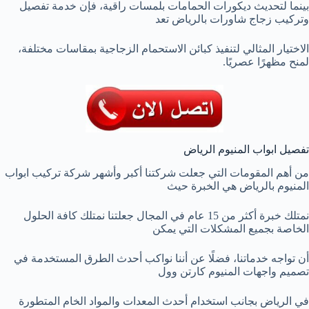
بينما لتحديث ديكورات الحمامات بلمسات راقية، فإن خدمة تفصيل
وتركيب زجاج شاورات بالرياض تعد
الاختيار المثالي لتنفيذ كبائن الاستحمام الزجاجية بمقاسات مختلفة،
لمنح مظهرًا عصريًا.
تفصيل ابواب المنيوم الرياض
من أهم المقومات التي جعلت شركتنا أكبر وأشهر شركة تركيب ابواب
المنيوم بالرياض هي الخبرة حيث
نمتلك خبرة أكثر من 15 عام في المجال جعلتنا نمتلك كافة الحلول
الخاصة بجميع المشكلات التي يمكن
أن تواجه خدماتنا، فضلًا عن أننا نواكب أحدث الطرق المستخدمة في
تصميم واجهات المنيوم كارتن وول
في الرياض بجانب استخدام أحدث المعدات والمواد الخام المتطورة