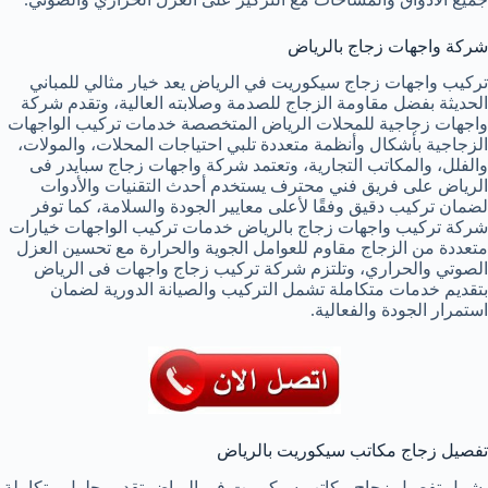
شركة واجهات زجاج بالرياض
تركيب واجهات زجاج سيكوريت في الرياض يعد خيار مثالي للمباني
الحديثة بفضل مقاومة الزجاج للصدمة وصلابته العالية، وتقدم شركة
واجهات زجاجية للمحلات الرياض المتخصصة خدمات تركيب الواجهات
الزجاجية بأشكال وأنظمة متعددة تلبي احتياجات المحلات، والمولات،
والفلل، والمكاتب التجارية، وتعتمد شركة واجهات زجاج سبايدر فى
الرياض على فريق فني محترف يستخدم أحدث التقنيات والأدوات
لضمان تركيب دقيق وفقًا لأعلى معايير الجودة والسلامة، كما توفر
شركة تركيب واجهات زجاج بالرياض خدمات تركيب الواجهات خيارات
متعددة من الزجاج مقاوم للعوامل الجوية والحرارة مع تحسين العزل
الصوتي والحراري، وتلتزم شركة تركيب زجاج واجهات فى الرياض
بتقديم خدمات متكاملة تشمل التركيب والصيانة الدورية لضمان
استمرار الجودة والفعالية.
تفصيل زجاج مكاتب سيكوريت بالرياض
يشمل تفصيل زجاج مكاتب سيكوريت في الرياض تقديم حلول متكاملة