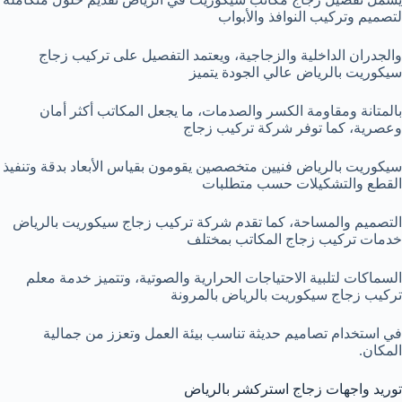
لتصميم وتركيب النوافذ والأبواب
والجدران الداخلية والزجاجية، ويعتمد التفصيل على تركيب زجاج
سيكوريت بالرياض عالي الجودة يتميز
بالمتانة ومقاومة الكسر والصدمات، ما يجعل المكاتب أكثر أمان
وعصرية، كما توفر شركة تركيب زجاج
سيكوريت بالرياض فنيين متخصصين يقومون بقياس الأبعاد بدقة وتنفيذ
القطع والتشكيلات حسب متطلبات
التصميم والمساحة، كما تقدم شركة تركيب زجاج سيكوريت بالرياض
خدمات تركيب زجاج المكاتب بمختلف
السماكات لتلبية الاحتياجات الحرارية والصوتية، وتتميز خدمة معلم
تركيب زجاج سيكوريت بالرياض بالمرونة
في استخدام تصاميم حديثة تناسب بيئة العمل وتعزز من جمالية
المكان.
توريد واجهات زجاج استركشر بالرياض