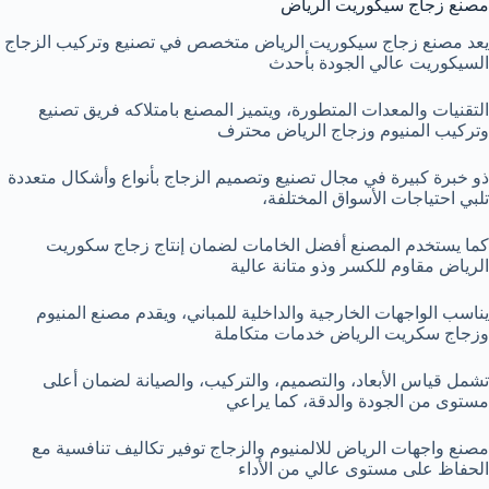
مصنع زجاج سيكوريت الرياض
يعد مصنع زجاج سيكوريت الرياض متخصص في تصنيع وتركيب الزجاج
السيكوريت عالي الجودة بأحدث
التقنيات والمعدات المتطورة، ويتميز المصنع بامتلاكه فريق تصنيع
وتركيب المنيوم وزجاج الرياض محترف
ذو خبرة كبيرة في مجال تصنيع وتصميم الزجاج بأنواع وأشكال متعددة
تلبي احتياجات الأسواق المختلفة،
كما يستخدم المصنع أفضل الخامات لضمان إنتاج زجاج سكوريت
الرياض مقاوم للكسر وذو متانة عالية
يناسب الواجهات الخارجية والداخلية للمباني، ويقدم مصنع المنيوم
وزجاج سكريت الرياض خدمات متكاملة
تشمل قياس الأبعاد، والتصميم، والتركيب، والصيانة لضمان أعلى
مستوى من الجودة والدقة، كما يراعي
مصنع واجهات الرياض للالمنيوم والزجاج توفير تكاليف تنافسية مع
الحفاظ على مستوى عالي من الأداء