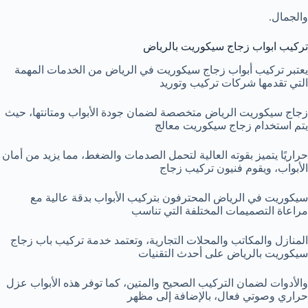
والجمال.
تركيب ابواب زجاج سيكوريت بالرياض
يعتبر تركيب أبواب زجاج سيكوريت في الرياض من الخدمات المهمة
التي تقدمها شركات تركيب وتوريد
زجاج سيكوريت الرياض متخصصة لضمان جودة الأبواب ومتانتها، حيث
يتم استخدام زجاج سيكوريت معالج
حراريًا يتميز بقوته العالية لتحمل الصدمات والضغط، مما يزيد من أمان
الأبواب، ويقوم فنيون تركيب زجاج
سيكوريت في الرياض المحترفون بتركيب الأبواب بدقة عالية مع
مراعاة التصميمات المختلفة التي تناسب
المنازل والمكاتب والمحلات التجارية، وتعتمد خدمة تركيب باب زجاج
سيكوريت بالرياض على أحدث التقنيات
والأدوات لضمان التركيب الصحيح والمتين، كما توفر هذه الأبواب عزل
حراري وصوتي فعال، بالإضافة إلى مظهر