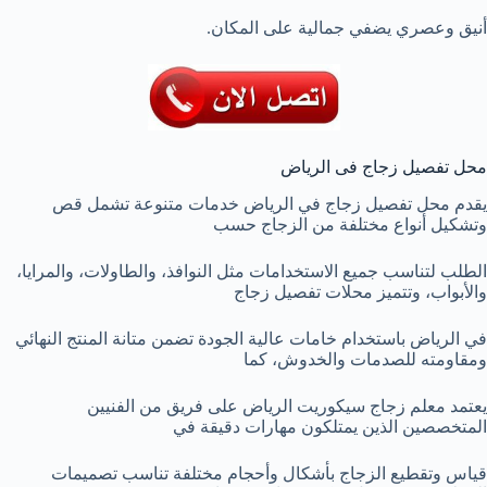
أنيق وعصري يضفي جمالية على المكان.
محل تفصيل زجاج فى الرياض
يقدم محل تفصيل زجاج في الرياض خدمات متنوعة تشمل قص
وتشكيل أنواع مختلفة من الزجاج حسب
الطلب لتناسب جميع الاستخدامات مثل النوافذ، والطاولات، والمرايا،
والأبواب، وتتميز محلات تفصيل زجاج
في الرياض باستخدام خامات عالية الجودة تضمن متانة المنتج النهائي
ومقاومته للصدمات والخدوش، كما
يعتمد معلم زجاج سيكوريت الرياض على فريق من الفنيين
المتخصصين الذين يمتلكون مهارات دقيقة في
قياس وتقطيع الزجاج بأشكال وأحجام مختلفة تناسب تصميمات